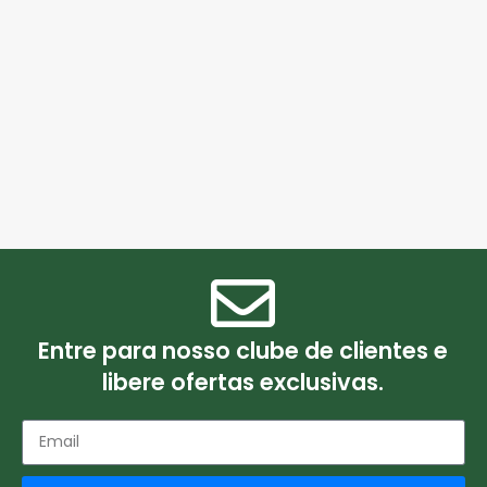
Entre para nosso clube de clientes e
libere ofertas exclusivas.